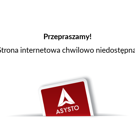
Przepraszamy!
Strona internetowa chwilowo niedostępna